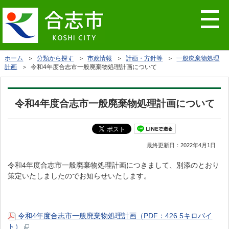
ホーム
＞
分類から探す
＞
市政情報
＞
計画・方針等
＞
一般廃棄物処理
計画
＞ 令和4年度合志市一般廃棄物処理計画について
令和4年度合志市一般廃棄物処理計画について
最終更新日：
2022年4月1日
令和4年度合志市一般廃棄物処理計画につきまして、別添のとおり
策定いたしましたのでお知らせいたします。
令和4年度合志市一般廃棄物処理計画（PDF：426.5キロバイ
ト）