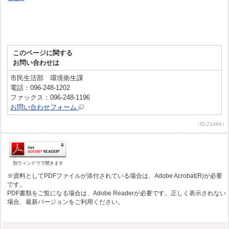
このページに関する
お問い合わせは
市民生活部 環境衛生課
電話：096-248-1202
ファックス：096-248-1196
お問い合わせフォーム
（ID:21494）
別ウィンドウで開きます
※資料としてPDFファイルが添付されている場合は、Adobe Acrobat(R)が必要
です。
PDF書類をご覧になる場合は、Adobe Readerが必要です。正しく表示されない
場合、最新バージョンをご利用ください。