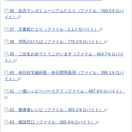
36 合志マンガミュージアムだより（ファイル：760.6キロバ
イト）
37 児童館だより（ファイル：1.1メガバイト）
38 市民のひろば（ファイル：776.2キロバイト）
39 ご出生おめでとうございます（ファイル：454.7キロバイ
ト）
40 休日在宅歯科医・休日開局薬局（ファイル：396.1キロバ
イト）
41 一歳ハッピーバースデイ（ファイル：487.9キロバイト）
42 健康食レシピ（ファイル：365.2キロバイト）
43 相談窓口（ファイル：265.4キロバイト）