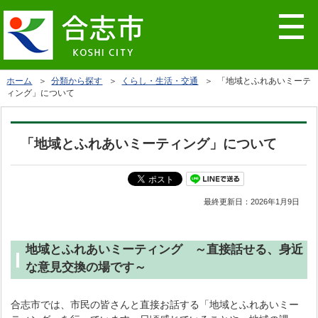
ホーム
＞
分類から探す
＞
くらし・生活・交通
＞ 「地域とふれあいミーテ
ィング」について
「地域とふれあいミーティング」について
最終更新日：
2026年1月9日
地域とふれあいミーティング ～直接話せる、身近
な意見交換の場です～
合志市では、市民の皆さんと直接お話する「地域とふれあいミー