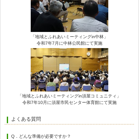
「地域とふれあいミーティングin中林」
令和7年7月に中林公民館にて実施
「地域とふれあいミーティングin須屋コミュニティ」
令和7年10月に須屋市民センター体育館にて実施
よくある質問
Q．どんな準備が必要ですか？