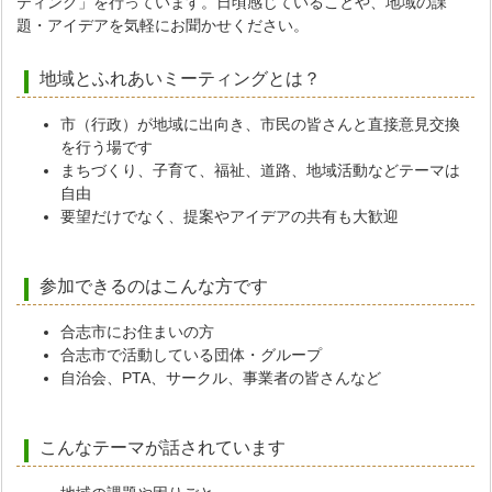
ティング」を行っています。日頃感じていることや、地域の課
題・アイデアを気軽にお聞かせください。
地域とふれあいミーティングとは？
市（行政）が地域に出向き、市民の皆さんと直接意見交換
を行う場です
まちづくり、子育て、福祉、道路、地域活動などテーマは
自由
要望だけでなく、提案やアイデアの共有も大歓迎
参加できるのはこんな方です
合志市にお住まいの方
合志市で活動している団体・グループ
自治会、PTA、サークル、事業者の皆さんなど
こんなテーマが話されています