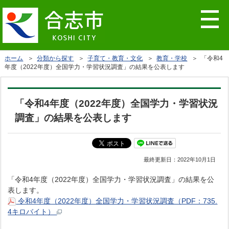
ホーム
＞
分類から探す
＞
子育て・教育・文化
＞
教育・学校
＞ 「令和4
年度（2022年度）全国学力・学習状況調査」の結果を公表します
「令和4年度（2022年度）全国学力・学習状況
調査」の結果を公表します
最終更新日：
2022年10月1日
「令和4年度（2022年度）全国学力・学習状況調査」の結果を公
表します。
令和4年度（2022年度）全国学力・学習状況調査（PDF：735.
4キロバイト）