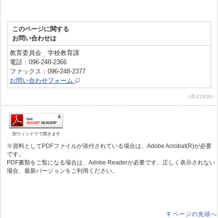
このページに関する
お問い合わせは
教育委員会 学校教育課
電話：096-248-2366
ファックス：096-248-2377
お問い合わせフォーム
（ID:21919）
別ウィンドウで開きます
※資料としてPDFファイルが添付されている場合は、Adobe Acrobat(R)が必要
です。
PDF書類をご覧になる場合は、Adobe Readerが必要です。正しく表示されない
場合、最新バージョンをご利用ください。
ページの先頭へ