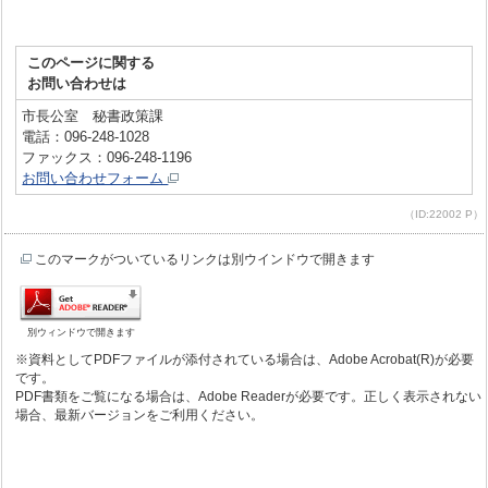
このページに関する
お問い合わせは
市長公室 秘書政策課
電話：096-248-1028
ファックス：096-248-1196
お問い合わせフォーム
（ID:22002 P）
このマークがついているリンクは別ウインドウで開きます
別ウィンドウで開きます
※資料としてPDFファイルが添付されている場合は、Adobe Acrobat(R)が必要
です。
PDF書類をご覧になる場合は、Adobe Readerが必要です。正しく表示されない
場合、最新バージョンをご利用ください。