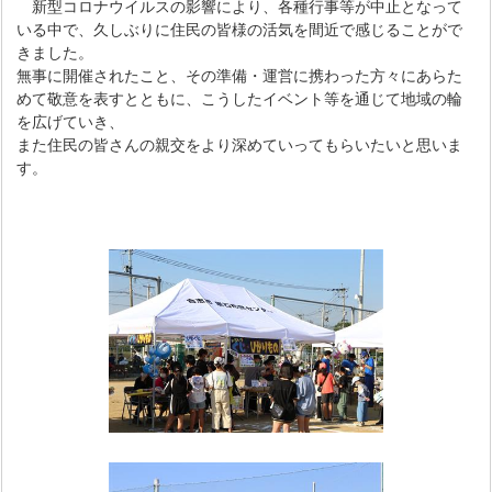
新型コロナウイルスの影響により、各種行事等が中止となって
いる中で、久しぶりに住民の皆様の活気を間近で感じることがで
きました。
無事に開催されたこと、その準備・運営に携わった方々にあらた
めて敬意を表すとともに、こうしたイベント等を通じて地域の輪
を広げていき、
また住民の皆さんの親交をより深めていってもらいたいと思いま
す。