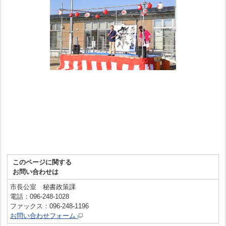
このページに関する
お問い合わせは
市長公室 秘書政策課
電話：096-248-1028
ファックス：096-248-1196
お問い合わせフォーム