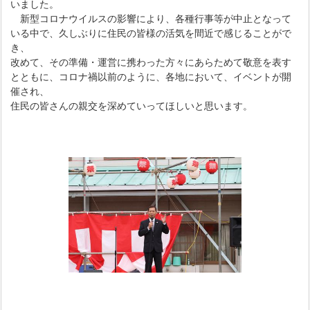
いました。
新型コロナウイルスの影響により、各種行事等が中止となって
いる中で、久しぶりに住民の皆様の活気を間近で感じることがで
き、
改めて、その準備・運営に携わった方々にあらためて敬意を表す
とともに、コロナ禍以前のように、各地において、イベントが開
催され、
住民の皆さんの親交を深めていってほしいと思います。