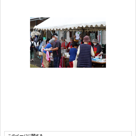
このページに関する