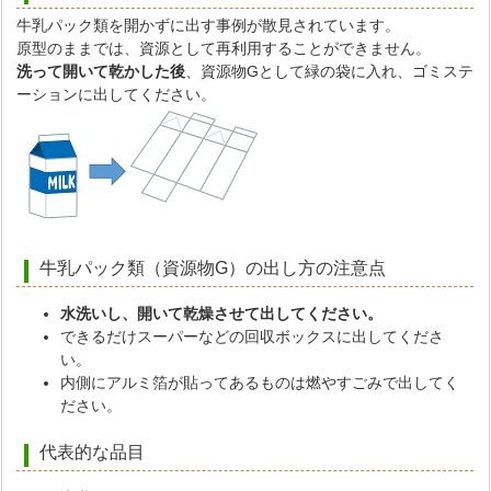
牛乳パック類を開かずに出す事例が散見されています。
原型のままでは、資源として再利用することができません。
洗って開いて乾かした後
、資源物Gとして緑の袋に入れ、ゴミステ
ーションに出してください。
牛乳パック類（資源物G）の出し方の注意点
水洗いし、開いて乾燥させて出してください。
できるだけスーパーなどの回収ボックスに出してくださ
い。
内側にアルミ箔が貼ってあるものは燃やすごみで出してく
ださい。
代表的な品目