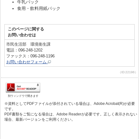
牛乳パック
食用・飲料用紙パック
このページに関する
お問い合わせは
市民生活部 環境衛生課
電話：096-248-1202
ファックス：096-248-1196
お問い合わせフォーム
（ID:22196）
別ウィンドウで開きます
※資料としてPDFファイルが添付されている場合は、Adobe Acrobat(R)が必要
です。
PDF書類をご覧になる場合は、Adobe Readerが必要です。正しく表示されない
場合、最新バージョンをご利用ください。