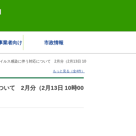
事業者向け
市政情報
ルス感染に伴う対応について 2月分（2月13日 10
もっと見る（全4件）
 2月分（2月13日 10時00