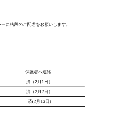
シーに格段のご配慮をお願いします。
保護者へ連絡
済（2月1日）
済（2月2日）
済(2月13日)