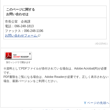
このページに関する
お問い合わせは
市長公室 企画課
電話：096-248-1813
ファックス：096-248-1196
お問い合わせフォーム
（ID:22541）
別ウィンドウで開きます
※資料としてPDFファイルが添付されている場合は、Adobe Acrobat(R)が必要
です。
PDF書類をご覧になる場合は、Adobe Readerが必要です。正しく表示されない
場合、最新バージョンをご利用ください。
ページの先頭へ