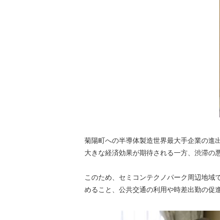
菊陽町への半導体製造世界最大手企業の進
大きな経済効果が期待される一方、渋滞の
このため、セミコンテクノパーク周辺地域
めること、公共交通の利用や時差出勤の促