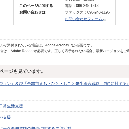
このページに関する
電話：096-248-1813
お問い合わせは
ファックス：096-248-1196
お問い合わせフォーム
が添付されている場合は、Adobe Acrobat(R)が必要です。
合は、Adobe Readerが必要です。正しく表示されない場合、最新バージョンを
ページも見ています。
ジョン」及び「合志市まち・ひと・しごと創生総合戦略」(案)に対する
日常生活支援
の支援
パーク西側道路の整備に関する要望活動