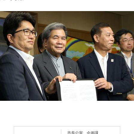
市長公室 企画課