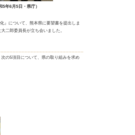
5年6月5日・県庁）
強化』について、熊本県に要望書を提出しま
大二郎委員長が立ち会いました。
次の5項目について、県の取り組みを求め