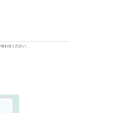
い合わせください。