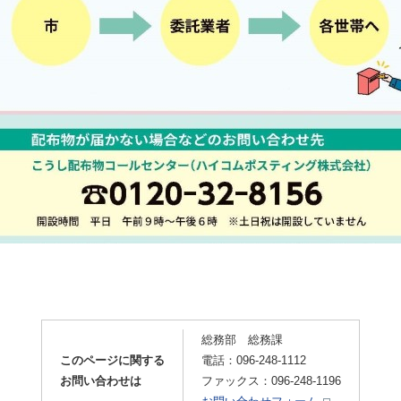
総務部 総務課
このページに関する
電話：096-248-1112
お問い合わせは
ファックス：096-248-1196