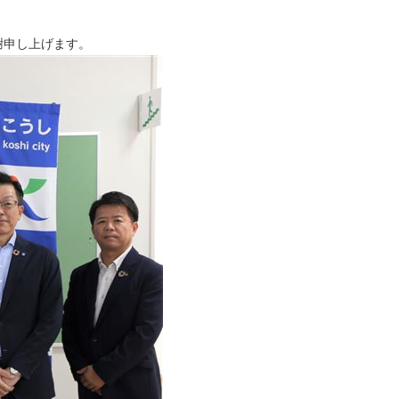
謝申し上げます。