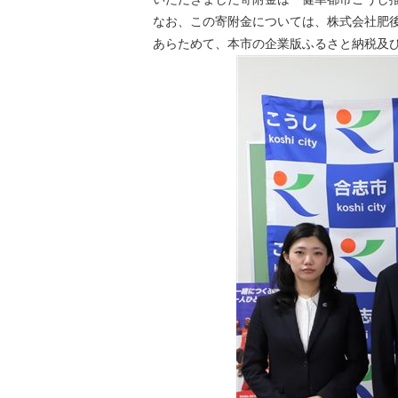
なお、この寄附金については、株式会社肥
あらためて、本市の企業版ふるさと納税及