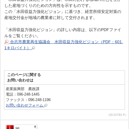
した産地づくりのための方向性を示すものです。
この「水田収益力強化ビジョン」に基づき、経営所得安定対策の
産地交付金が地域の農業者に対して交付されます。
「水田収益力強化ビジョン」の詳しい内容は、以下のPDFファイ
ルをご覧ください。
合志市農業再生協議会 水田収益力強化ビジョン（PDF：601.
1キロバイト）
このページに関する
お問い合わせは
産業振興部 農政課
電話：096-248-1445
ファックス：096-248-1196
お問い合わせフォーム
（ID:22792 P）