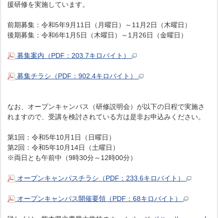
援研修を実施しています。
前期募集：令和5年9月11日（月曜日）～11月2日（木曜日）
後期募集：令和6年1月5日（木曜日）～1月26日（金曜日）
募集案内（PDF：203.7キロバイト）
募集チラシ（PDF：902.4キロバイト）
なお、オープンキャンパス（研修説明会）が以下の日程で実施さ
れますので、受講を検討されている方は是非お申込みください。
第1回：令和5年10月1日（日曜日）
第2回：令和5年10月14日（土曜日）
※両日とも午前中（9時30分～12時00分）
オープンキャンパスチラシ（PDF：233.6キロバイト）
オープンキャンパス開催要領（PDF：68キロバイト）