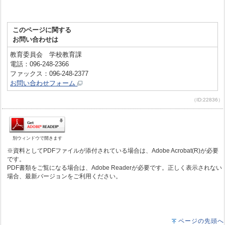
このページに関する
お問い合わせは
教育委員会 学校教育課
電話：096-248-2366
ファックス：096-248-2377
お問い合わせフォーム
（ID:22836）
別ウィンドウで開きます
※資料としてPDFファイルが添付されている場合は、Adobe Acrobat(R)が必要
です。
PDF書類をご覧になる場合は、Adobe Readerが必要です。正しく表示されない
場合、最新バージョンをご利用ください。
ページの先頭へ