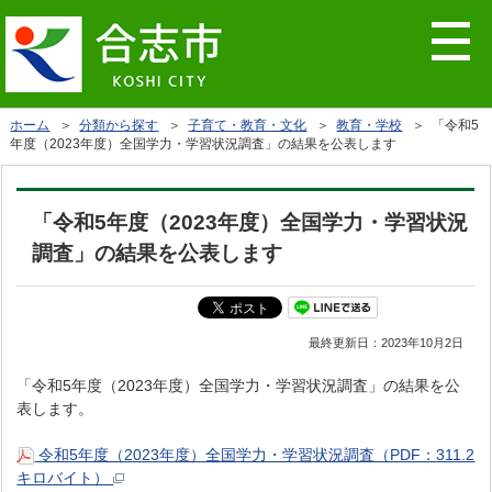
ホーム
＞
分類から探す
＞
子育て・教育・文化
＞
教育・学校
＞ 「令和5
年度（2023年度）全国学力・学習状況調査」の結果を公表します
「令和5年度（2023年度）全国学力・学習状況
調査」の結果を公表します
最終更新日：
2023年10月2日
「令和5年度（2023年度）全国学力・学習状況調査」の結果を公
表します。
令和5年度（2023年度）全国学力・学習状況調査（PDF：311.2
キロバイト）