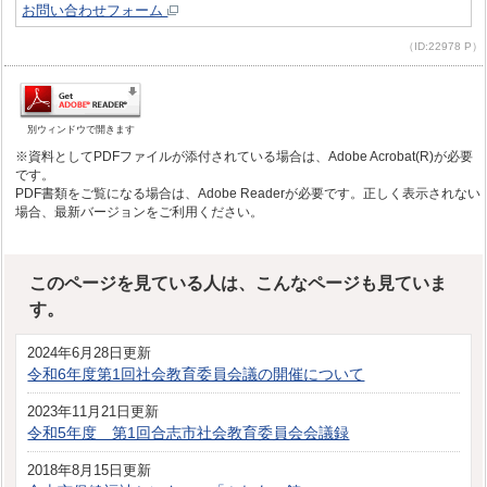
お問い合わせフォーム
（ID:22978 P）
別ウィンドウで開きます
※資料としてPDFファイルが添付されている場合は、Adobe Acrobat(R)が必要
です。
PDF書類をご覧になる場合は、Adobe Readerが必要です。正しく表示されない
場合、最新バージョンをご利用ください。
このページを見ている人は、こんなページも見ていま
す。
2024年6月28日更新
令和6年度第1回社会教育委員会議の開催について
2023年11月21日更新
令和5年度 第1回合志市社会教育委員会会議録
2018年8月15日更新