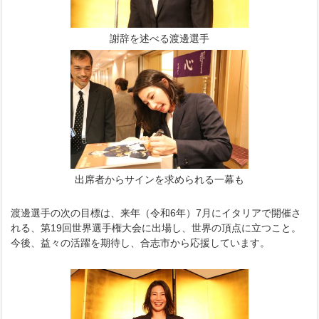
謝辞を述べる渡邊選手
出席者からサインを求められる一幕も
渡邊選手の次の目標は、来年（令和6年）7月にイタリアで開催さ
れる、第19回世界選手権大会に出場し、世界の頂点に立つこと。
今後、益々の活躍を期待し、合志市から応援しています。