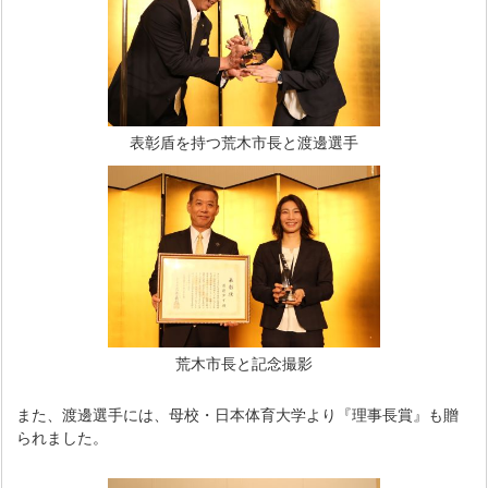
表彰盾を持つ荒木市長と渡邊選手
荒木市長と記念撮影
また、渡邊選手には、母校・日本体育大学より『理事長賞』も贈
られました。