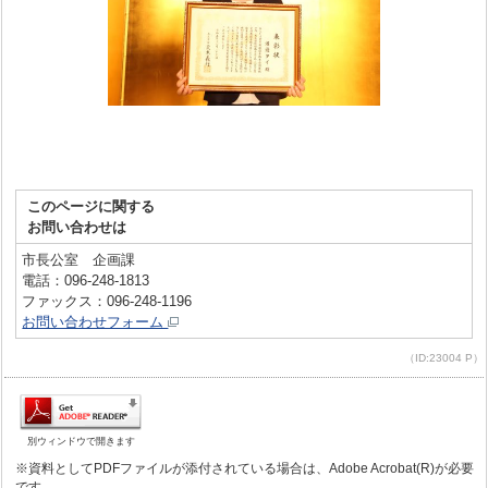
このページに関する
お問い合わせは
市長公室 企画課
電話：096-248-1813
ファックス：096-248-1196
お問い合わせフォーム
（ID:23004 P）
別ウィンドウで開きます
※資料としてPDFファイルが添付されている場合は、Adobe Acrobat(R)が必要
です。