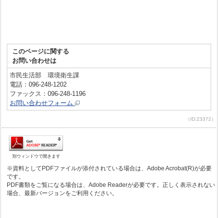
このページに関する
お問い合わせは
市民生活部 環境衛生課
電話：096-248-1202
ファックス：096-248-1196
お問い合わせフォーム
（ID:23372）
別ウィンドウで開きます
※資料としてPDFファイルが添付されている場合は、Adobe Acrobat(R)が必要
です。
PDF書類をご覧になる場合は、Adobe Readerが必要です。正しく表示されない
場合、最新バージョンをご利用ください。