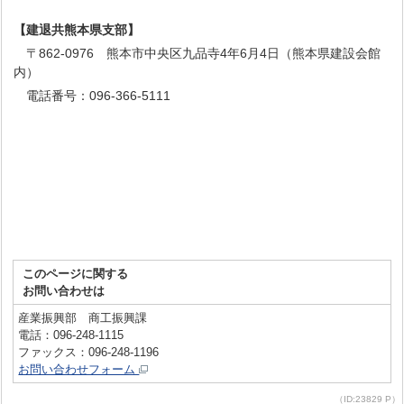
【建退共熊本県支部】
〒862-0976 熊本市中央区九品寺4年6月4日（熊本県建設会館
内）
電話番号：096-366-5111
このページに関する
お問い合わせは
産業振興部 商工振興課
電話：096-248-1115
ファックス：096-248-1196
お問い合わせフォーム
（ID:23829 P）