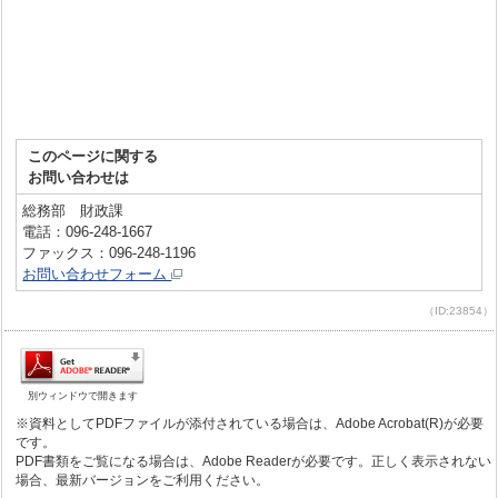
このページに関する
お問い合わせは
総務部 財政課
電話：096-248-1667
ファックス：096-248-1196
お問い合わせフォーム
（ID:23854）
別ウィンドウで開きます
※資料としてPDFファイルが添付されている場合は、Adobe Acrobat(R)が必要
です。
PDF書類をご覧になる場合は、Adobe Readerが必要です。正しく表示されない
場合、最新バージョンをご利用ください。