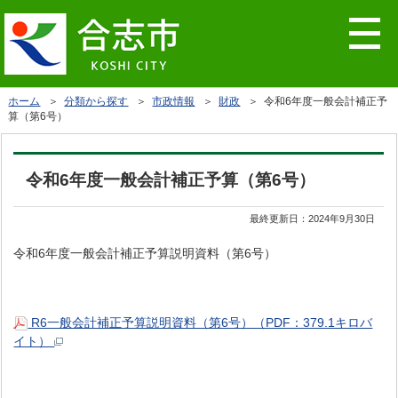
ホーム
＞
分類から探す
＞
市政情報
＞
財政
＞ 令和6年度一般会計補正予
算（第6号）
令和6年度一般会計補正予算（第6号）
最終更新日：
2024年9月30日
令和6年度一般会計補正予算説明資料（第6号）
R6一般会計補正予算説明資料（第6号）（PDF：379.1キロバ
イト）