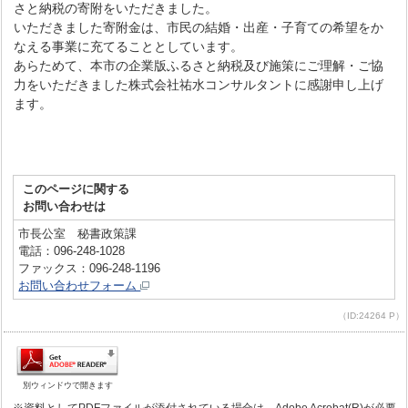
さと納税の寄附をいただきました。
いただきました寄附金は、市民の結婚・出産・子育ての希望をか
なえる事業に充てることとしています。
あらためて、本市の企業版ふるさと納税及び施策にご理解・ご協
力をいただきました株式会社祐水コンサルタントに感謝申し上げ
ます。
このページに関する
お問い合わせは
市長公室 秘書政策課
電話：096-248-1028
ファックス：096-248-1196
お問い合わせフォーム
（ID:24264 P）
別ウィンドウで開きます