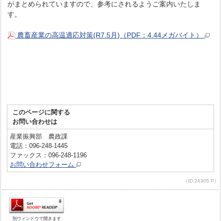
がまとめられていますので、参考にされるようご案内いたしま
す。
農畜産業の高温適応対策(R7.5月)（PDF：4.44メガバイト）
このページに関する
お問い合わせは
産業振興部 農政課
電話：096-248-1445
ファックス：096-248-1196
お問い合わせフォーム
（ID:24305 P）
別ウィンドウで開きます