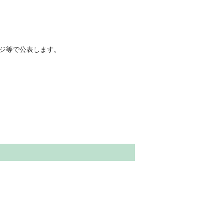
ジ等で公表します。