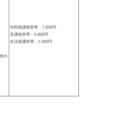
市民税課税世帯：7,500円
非課税世帯：3,000円
生活保護世帯：1,000円
を合わ
。