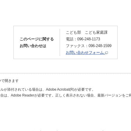
こども部 こども家庭課
このページに関する
電話：096-248-1173
お問い合わせは
ファックス：096-248-1599
お問い合わせフォーム
ウで開きます
が添付されている場合は、Adobe Acrobat(R)が必要です。
合は、Adobe Readerが必要です。正しく表示されない場合、最新バージョンを