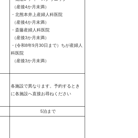
（産後4か月未満）
・北熊本井上産婦人科医院
（産後4か月未満）
・斎藤産婦人科医院
（産後3か月未満）
・(令和8年9月30日まで）ちが産婦人
科医院
（産後3か月未満）
各施設で異なります。予約するとき
に各施設へ直接お尋ねください
5泊まで