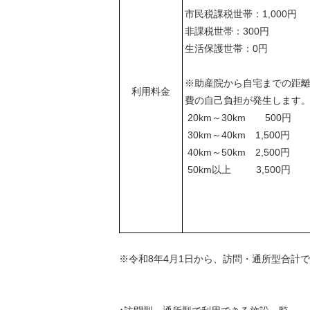
市民税課税世帯：1,000円
非課税世帯：300円
生活保護世帯：
※助産院から自宅までの距離
利用料金
費の自己負担
20km～30km 500円
30km～40km 1,500円
40km～50km 2,500円
50km以上 3,5
※令和8年4月1日から、訪問・通所型合計