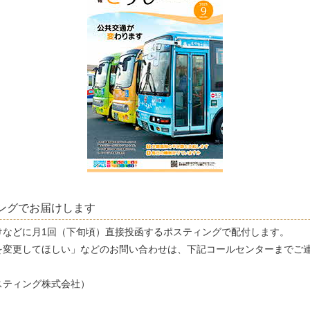
ングでお届けします
けなどに月1回（下旬頃）直接投函するポスティングで配付します。
を変更してほしい」などのお問い合わせは、下記コールセンターまでご
スティング株式会社）