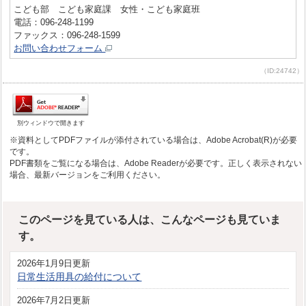
こども部 こども家庭課 女性・こども家庭班
電話：096-248-1199
ファックス：096-248-1599
お問い合わせフォーム
（ID:24742）
別ウィンドウで開きます
※資料としてPDFファイルが添付されている場合は、Adobe Acrobat(R)が必要
です。
PDF書類をご覧になる場合は、Adobe Readerが必要です。正しく表示されない
場合、最新バージョンをご利用ください。
このページを見ている人は、こんなページも見ていま
す。
2026年1月9日更新
日常生活用具の給付について
2026年7月2日更新