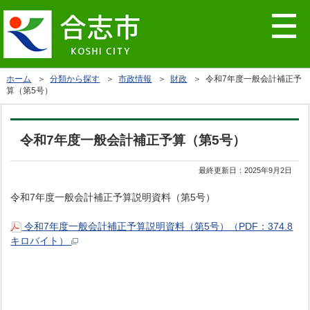
ホーム
＞
分類から探す
＞
市政情報
＞
財政
＞ 令和7年度一般会計補正予
算（第5号）
令和7年度一般会計補正予算（第5号）
最終更新日：
2025年9月2日
令和7年度一般会計補正予算説明資料（第5号）
令和7年度一般会計補正予算説明資料（第5号）（PDF：374.8
キロバイト）