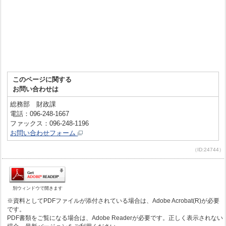
このページに関する
お問い合わせは
総務部 財政課
電話：096-248-1667
ファックス：096-248-1196
お問い合わせフォーム
（ID:24744）
別ウィンドウで開きます
※資料としてPDFファイルが添付されている場合は、Adobe Acrobat(R)が必要
です。
PDF書類をご覧になる場合は、Adobe Readerが必要です。正しく表示されない