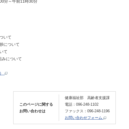
00分～午前11時30分
ついて
捗について
いて
組みについて
ト）
健康福祉部 高齢者支援課
このページに関する
電話：096-248-1102
お問い合わせは
ファックス：096-248-1196
お問い合わせフォーム