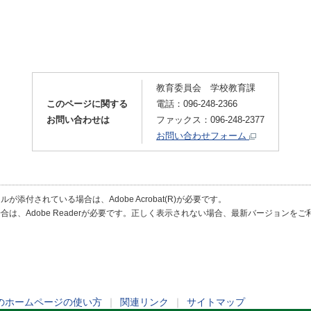
教育委員会 学校教育課
このページに関する
電話：096-248-2366
お問い合わせは
ファックス：096-248-2377
お問い合わせフォーム
が添付されている場合は、Adobe Acrobat(R)が必要です。
合は、Adobe Readerが必要です。正しく表示されない場合、最新バージョンを
のホームページの使い方
｜
関連リンク
｜
サイトマップ