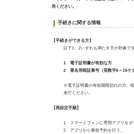
用ください。
手続きに関する情報
【手続きができる方】
以下1、2いずれも満たす方が対象で
1 電子証明書が有効な方
2 署名用暗証番号（英数字6～16
※電子証明書の有効期限切れの方、
来庁ください。
【再設定手順】
1 スマートフォンに専用アプリをダ
2 アプリから事前予約を行う。