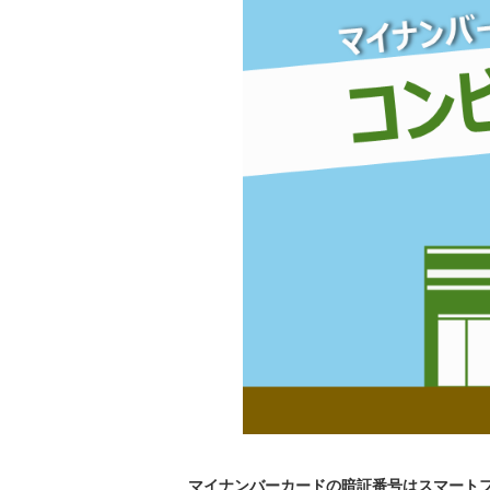
マイナンバーカードの暗証番号はスマート