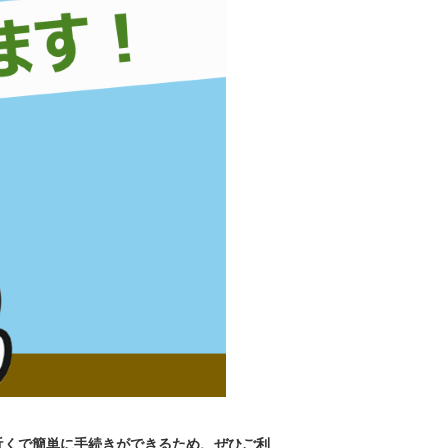
近くで簡単に手続きができるため、ぜひご利