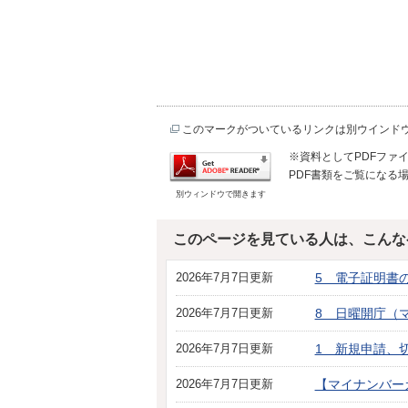
このマークがついているリンクは別ウインド
※資料としてPDFファイル
PDF書類をご覧になる場
別ウィンドウで開きます
このページを見ている人は、こんな
2026年7月7日更新
5 電子証明書
2026年7月7日更新
8 日曜開庁（
2026年7月7日更新
1 新規申請、
2026年7月7日更新
【マイナンバー