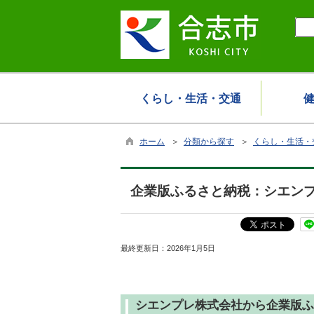
くらし・生活・交通
ホーム
＞
分類から探す
＞
くらし・生活・
企業版ふるさと納税：シエン
最終更新日：
2026年1月5日
シエンプレ株式会社から企業版ふ