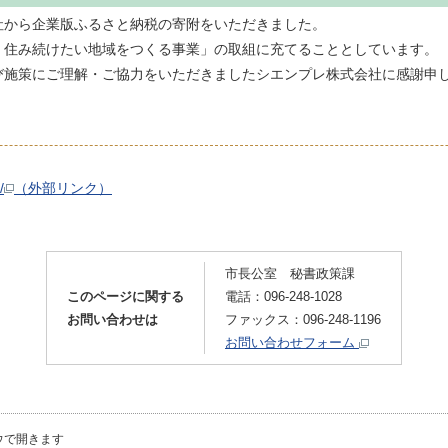
社から企業版ふるさと納税の寄附をいただきました。
、住み続けたい地域をつくる事業」の取組に充てることとしています。
び施策にご理解・ご協力をいただきましたシエンプレ株式会社に感謝申
/
（外部リンク）
市長公室 秘書政策課
このページに関する
電話：096-248-1028
お問い合わせは
ファックス：096-248-1196
お問い合わせフォーム
ウで開きます