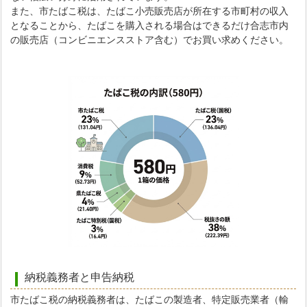
また、市たばこ税は、たばこ小売販売店が所在する市町村の収入
となることから、たばこを購入される場合はできるだけ合志市内
の販売店（コンビニエンスストア含む）でお買い求めください。
納税義務者と申告納税
市たばこ税の納税義務者は、たばこの製造者、特定販売業者（輸