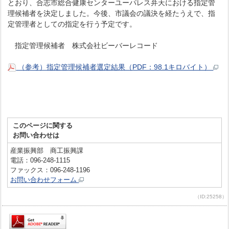
とおり、合志市総合健康センターユーパレス弁天における指定管
理候補者を決定しました。今後、市議会の議決を経たうえで、指
定管理者としての指定を行う予定です。
指定管理候補者 株式会社ビーバーレコード
（参考）指定管理候補者選定結果（PDF：98.1キロバイト）
このページに関する
お問い合わせは
産業振興部 商工振興課
電話：096-248-1115
ファックス：096-248-1196
お問い合わせフォーム
（ID:25258）