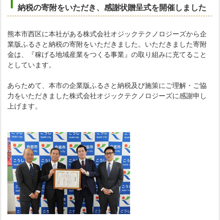
納税の寄附をいただき
、感謝状贈呈式を開催しました
熊本市西区に本社がある株式会社オジックテクノロジーズから企
業版ふるさと納税の寄附をいただきました。いただきました寄附
金は、『稼げる地域産業をつくる事業』の取り組みに充てること
としています。
あらためて、本市の企業版ふるさと納税及び施策にご理解・ご協
力をいただきました株式会社オジックテクノロジーズに感謝申し
上げます。