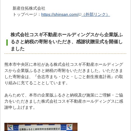
新産住拓株式会社
トップページ：
https://shinsan.com/
（外部リンク）
株式会社コスギ不動産ホールディングスから企業版ふ
るさと納税の寄附をいただき
、
感謝状贈呈式を開催し
ました
熊本市中央区に本社がある株式会社コスギ不動産ホールディング
スから企業版ふるさと納税の寄附をいただきました。いただきま
した寄附金は、『合志市まち・ひと・しごと創生推進計画』の取
り組みに充てることとしています。
あらためて、本市の企業版ふるさと納税及び施策にご理解・ご協
力をいただきました株式会社コスギ不動産ホールディングスに感
謝申し上げます。