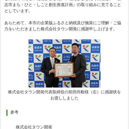
志市まち・ひと・しごと創生推進計画』の取り組みに充てること
としています。
あらためて、本市の企業版ふるさと納税及び施策にご理解・ご協
力をいただきました株式会社タウン開発に感謝申し上げます。
株式会社タウン開発代表取締役の前田尚毅様（右）に感謝状を
お渡ししました
参考
株式会社タウン開発