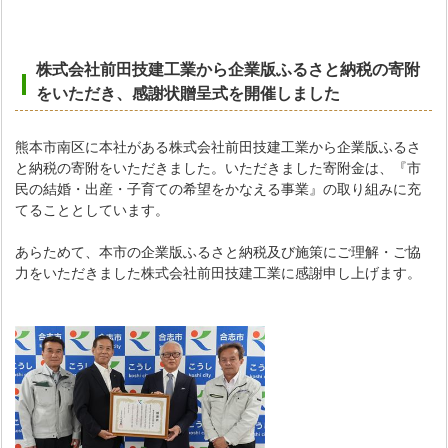
株式会社前田技建工業から企業版ふるさと納税の寄附
をいただき
、感謝状贈呈式を開催しました
熊本市南区に本社がある株式会社前田技建工業から企業版ふるさ
と納税の寄附をいただきました。いただきました寄附金は、『市
民の結婚・出産・子育ての希望をかなえる事業』の取り組みに充
てることとしています。
あらためて、本市の企業版ふるさと納税及び施策にご理解・ご協
力をいただきました株式会社前田技建工業に感謝申し上げます。