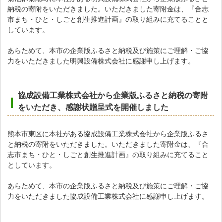
納税の寄附をいただきました。いただきました寄附金は、『合志
市まち・ひと・しごと創生推進計画』の取り組みに充てることと
しています。
あらためて、本市の企業版ふるさと納税及び施策にご理解・ご協
力をいただきました明興設備株式会社に感謝申し上げます。
協成設備工業株式会社から企業版ふるさと納税の寄附
をいただき、
感謝状贈呈式を開催しました
熊本市東区に本社がある協成設備工業株式会社から企業版ふるさ
と納税の寄附をいただきました。いただきました寄附金は、『合
志市まち・ひと・しごと創生推進計画』の取り組みに充てること
としています。
あらためて、本市の企業版ふるさと納税及び施策にご理解・ご協
力をいただきました協成設備工業株式会社に感謝申し上げます。