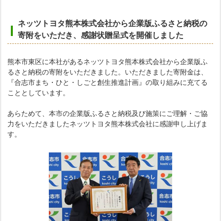
ネッツトヨタ熊本株式会社から企業版ふるさと納税の
寄附をいただき、感謝状贈呈式を開催しました
熊本市東区に本社があるネッツトヨタ熊本株式会社から企業版ふ
るさと納税の寄附をいただきました。いただきました寄附金は、
『合志市まち・ひと・しごと創生推進計画』の取り組みに充てる
こととしています。
あらためて、本市の企業版ふるさと納税及び施策にご理解・ご協
力をいただきましたネッツトヨタ熊本株式会社に感謝申し上げま
す。