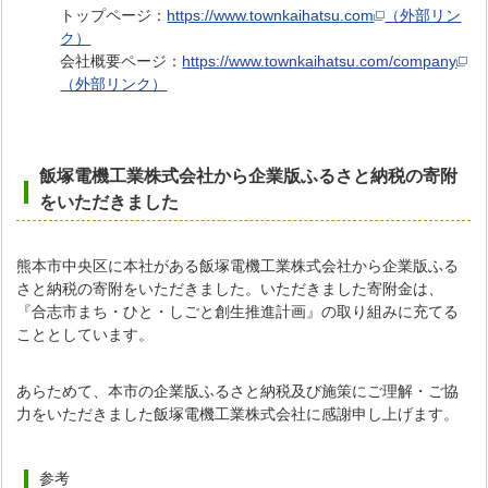
トップページ：
https://www.townkaihatsu.com
（外部リン
ク）
会社概要ページ：
https://www.townkaihatsu.com/company
（外部リンク）
飯塚電機工業株式会社から企業版ふるさと納税の寄附
をいただきました
熊本市中央区に本社がある飯塚電機工業株式会社から企業版ふる
さと納税の寄附をいただきました。いただきました寄附金は、
『合志市まち・ひと・しごと創生推進計画』の取り組みに充てる
こととしています。
あらためて、本市の企業版ふるさと納税及び施策にご理解・ご協
力をいただきました飯塚電機工業株式会社に感謝申し上げます。
参考