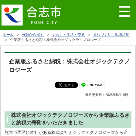
ホーム
＞
分類から探す
＞
くらし・生活・交通
＞
まちづくり・地域活動
＞ 企業版ふるさと納税：株式会社オジックテクノロジーズ
企業版ふるさと納税：株式会社オジックテクノ
ロジーズ
最終更新日：
2026年5月19日
株式会社オジックテクノロジーズから企業版ふるさ
と納税の寄附をいただきました
熊本市西区に本社がある株式会社オジックテクノロジーズから企