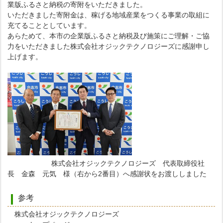
業版ふるさと納税の寄附をいただきました。
いただきました寄附金は、稼げる地域産業をつくる事業の取組に
充てることとしています。
あらためて、本市の企業版ふるさと納税及び施策にご理解・ご協
力をいただきました株式会社オジックテクノロジーズに感謝申し
上げます。
株式会社オジックテクノロジーズ 代表取締役社
長 金森 元気 様（右から2番目）へ感謝状をお渡ししました
参考
株式会社オジックテクノロジーズ