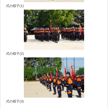
式の様子(1)
式の様子(2)
式の様子(3)