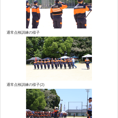
通常点検訓練の様子
通常点検訓練の様子(2)