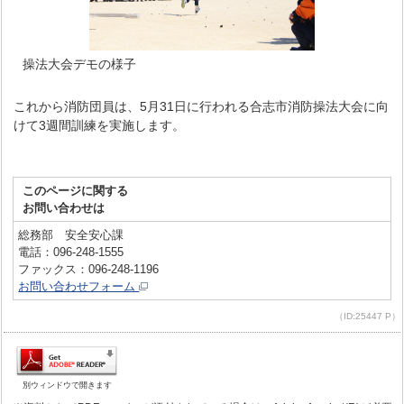
操法大会デモの様子
これから消防団員は、5月31日に行われる合志市消防操法大会に向
けて3週間訓練を実施します。
このページに関する
お問い合わせは
総務部 安全安心課
電話：096-248-1555
ファックス：096-248-1196
お問い合わせフォーム
（ID:25447 P）
別ウィンドウで開きます