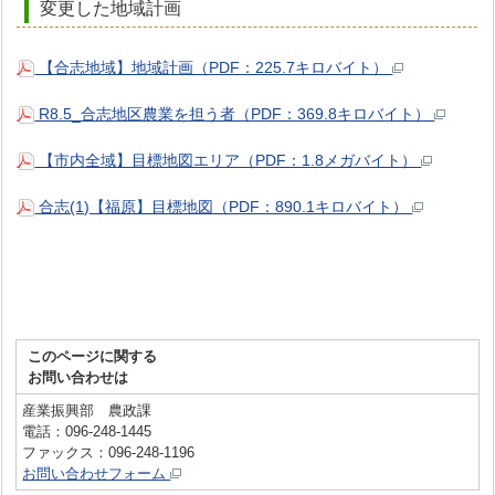
変更した地域計画
【合志地域】地域計画（PDF：225.7キロバイト）
R8.5_合志地区農業を担う者（PDF：369.8キロバイト）
【市内全域】目標地図エリア（PDF：1.8メガバイト）
合志(1)【福原】目標地図（PDF：890.1キロバイト）
このページに関する
お問い合わせは
産業振興部 農政課
電話：096-248-1445
ファックス：096-248-1196
お問い合わせフォーム