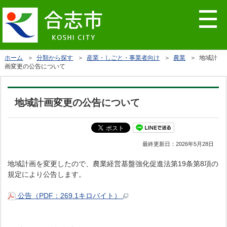
ホーム
＞
分類から探す
＞
産業・しごと・事業者向け
＞
農業
＞ 地域計
画変更の公告について
地域計画変更の公告について
最終更新日：
2026年5月28日
地域計画を変更したので、農業経営基盤強化促進法第19条第8項の
規定により公告します。
公告（PDF：269.1キロバイト）