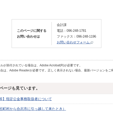
会計課
このページに関する
電話：096-248-1781
お問い合わせは
ファックス：096-248-1196
お問い合わせフォーム
が添付されている場合は、Adobe Acrobat(R)が必要です。
合は、Adobe Readerが必要です。正しく表示されない場合、最新バージョンを
ページも見ています。
等】指定公金事務取扱者について
区町村から合志市に引っ越して来たとき）