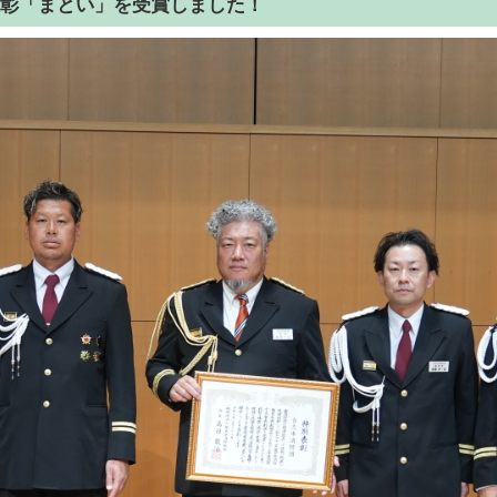
彰「まとい」を受賞しました！