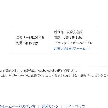
総務部 安全安心課
このページに関する
電話：096-248-1555
お問い合わせは
ファックス：096-248-1196
お問い合わせフォーム
が添付されている場合は、Adobe Acrobat(R)が必要です。
合は、Adobe Readerが必要です。正しく表示されない場合、最新バージョンを
のホームページの使い方
｜
関連リンク
｜
サイトマップ