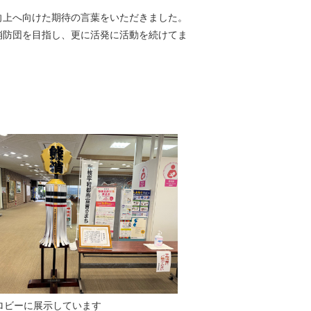
向上へ向けた期待の言葉をいただきました。
消防団を目指し、更に活発に活動を続けてま
ロビーに展示しています