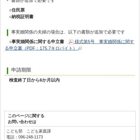
書類が追加で必要です
○住民票
○納税証明書
事実婚関係の夫婦の場合は、以下の書類が追加で必要です
○事実婚関係に関する申立書
様式第5号 事実婚関係に関す
る申立書（PDF：175.7キロバイト）
申請期限
検査終了日から6か月以内
このページに関する
お問い合わせは
こども部 こども家庭課
電話：096-248-1173