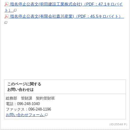
指名停止公表文(前田建設工業株式会社)（PDF：47.1キロバイ
ト）
指名停止公表文(有限会社森川産業)（PDF：45.5キロバイト）
このページに関する
お問い合わせは
総務部 管財課 契約管財班
電話：096-248-1040
ファックス：096-248-1196
お問い合わせフォーム
（ID:25548 P）