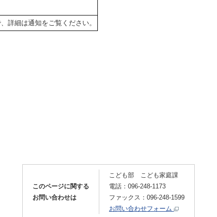
で、詳細は通知をご覧ください。
こども部 こども家庭課
このページに関する
電話：096-248-1173
お問い合わせは
ファックス：096-248-1599
お問い合わせフォーム