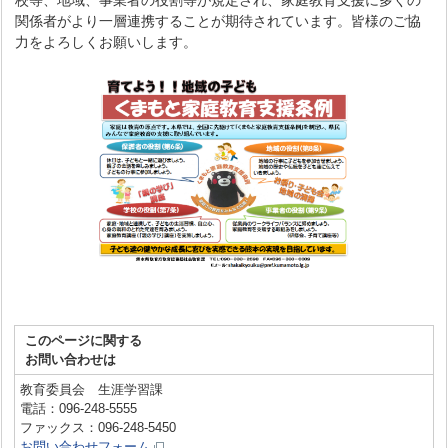
校等、地域、事業者の役割等が規定され、家庭教育支援に多くの
関係者がより一層連携することが期待されています。皆様のご協
力をよろしくお願いします。
このページに関する
お問い合わせは
教育委員会 生涯学習課
電話：096-248-5555
ファックス：096-248-5450
お問い合わせフォーム