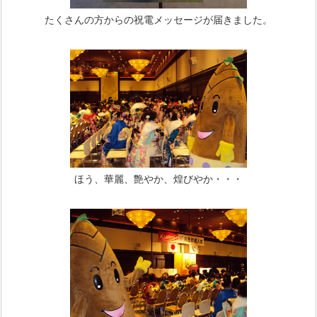
たくさんの方からの祝電メッセージが届きました。
ほう、華麗、艶やか、煌びやか・・・