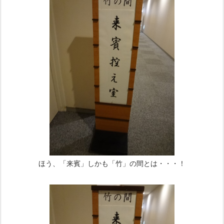
ほう、「来賓」しかも「竹」の間とは・・・！