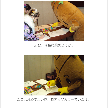
ふむ、何色に染めようか。
ここはおめでたい赤、ロアッソカラーでいこう。