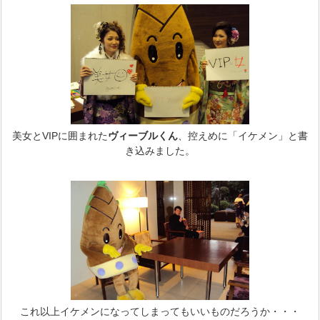
美女とVIPに囲まれた
ヴィーブルくん
、控えめに「イケメン」と書
き込みました。
これ以上イケメンになってしまってもいいものだろうか・・・