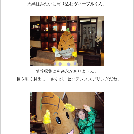
大黒柱みたいに写り込む
ヴィーブルくん
。
情報収集にも余念がありません。
「目を引く見出し！さすが、センテンススプリングだね」