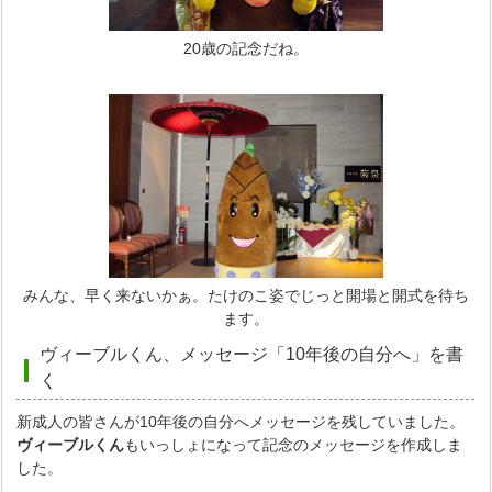
20歳の記念だね。
みんな、早く来ないかぁ。たけのこ姿でじっと開場と開式を待ち
ます。
ヴィーブルくん、メッセージ「10年後の自分へ」を書
く
新成人の皆さんが10年後の自分へメッセージを残していました。
ヴィーブルくん
もいっしょになって記念のメッセージを作成しま
した。