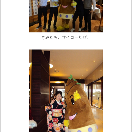
きみたち、サイコーだぜ。