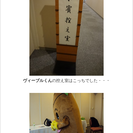
ヴィーブルくん
の控え室はこっちでした・・・