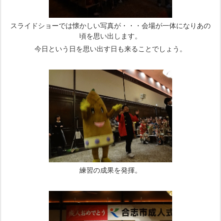
スライドショーでは懐かしい写真が・・・会場が一体になりあの
頃を思い出します。
今日という日を思い出す日も来ることでしょう。
練習の成果を発揮。