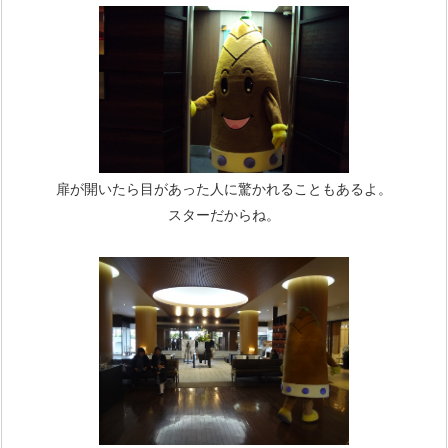
扉が開いたら目があった人に驚かれることもあるよ。
スターだからね。