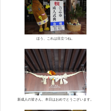
ほう、これは目立つね。
新成人の皆さん、本日はおめでとうございます。