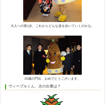
大人への第1歩、これからどんな道を歩いていくのかな。
20歳の門出、おめでとうございます。
ヴィーブルくん、次の出番は？