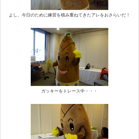
よし、今日のために練習を積み重ねてきたアレをおさらいだ！
ガッキーをトレース中・・・