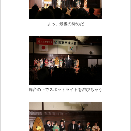
よっ、最後の締めだ
舞台の上でスポットライトを浴びちゃう