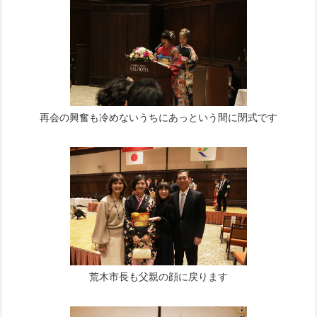
再会の興奮も冷めないうちにあっという間に閉式です
荒木市長も父親の顔に戻ります