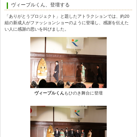
ヴィーブルくん、登壇する
「ありがとうプロジェクト」と題したアトラクションでは、約20
組の新成人がファッションショーのように登場し、感謝を伝えた
い人に感謝の思いを叫びました。
ヴィーブルくん
もひのき舞台に登壇