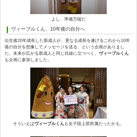
よし、準備万端だ
ヴィーブルくん、10年後の自分へ
出生後20年成長した新成人が、更なる成長を遂げるこれから10年
後の自分を想像してメッセージを送る、という企画がありまし
た。未来が広がる新成人と同じ目線に立つべく、
ヴィーブルくん
も企画に参加しました。
そういえば
ヴィーブルくん
も女子陸上部所属だったかも。