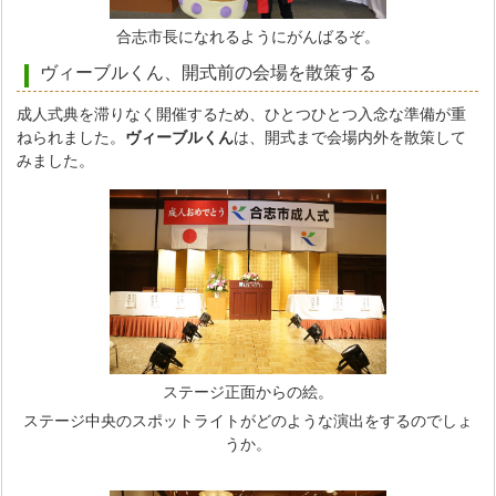
合志市長になれるようにがんばるぞ。
ヴィーブルくん、開式前の会場を散策する
成人式典を滞りなく開催するため、ひとつひとつ入念な準備が重
ねられました。
ヴィーブルくん
は、開式まで会場内外を散策して
みました。
ステージ正面からの絵。
ステージ中央のスポットライトがどのような演出をするのでしょ
うか。