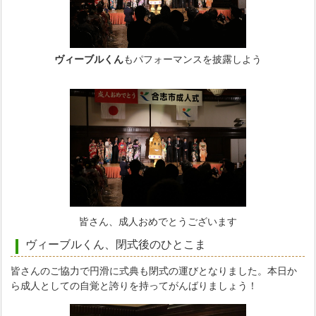
ヴィーブルくん
もパフォーマンスを披露しよう
皆さん、成人おめでとうございます
ヴィーブルくん、閉式後のひとこま
皆さんのご協力で円滑に式典も閉式の運びとなりました。本日か
ら成人としての自覚と誇りを持ってがんばりましょう！