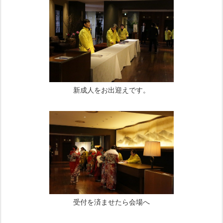
新成人をお出迎えです。
受付を済ませたら会場へ