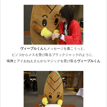
ヴィーブルくん
もメッセージを書こうっと。
ピノコからメスを受け取るブラックジャックのように、
颯爽とアイおねえさんからマジックを受け取る
ヴィーブルくん