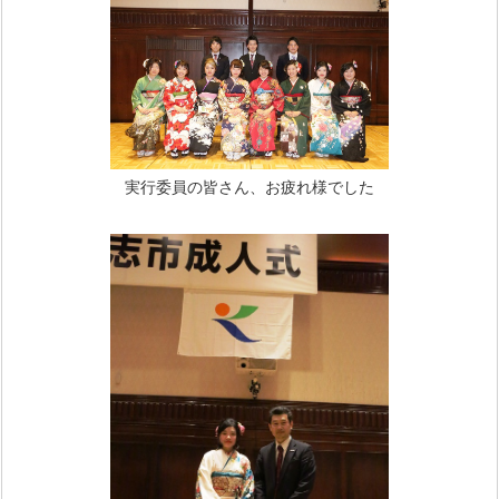
実行委員の皆さん、お疲れ様でした