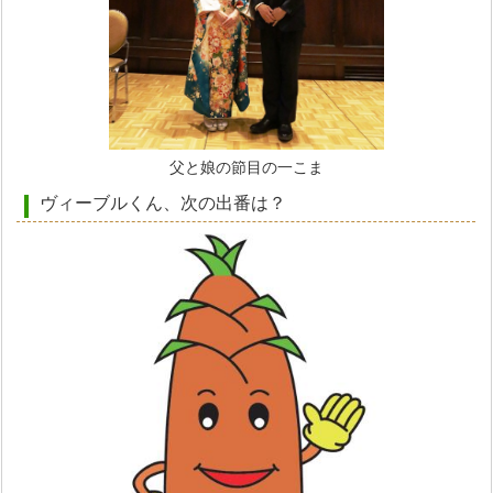
父と娘の節目の一こま
ヴィーブルくん、次の出番は？