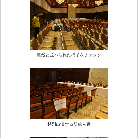
整然と並べられた椅子をチェック
特別出演する新成人席