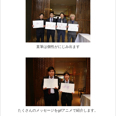
直筆は個性がにじみ出ます
たくさんのメッセージをgifアニメで紹介します。