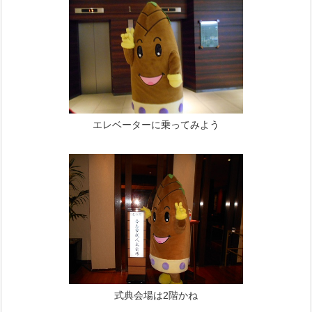
エレベーターに乗ってみよう
式典会場は2階かね