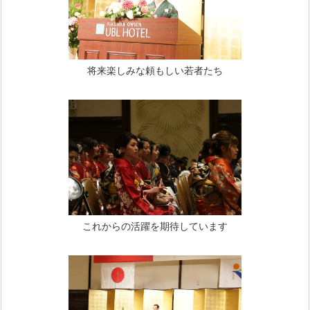
将来楽しみな頼もしい若者たち
これからの活躍を期待しています