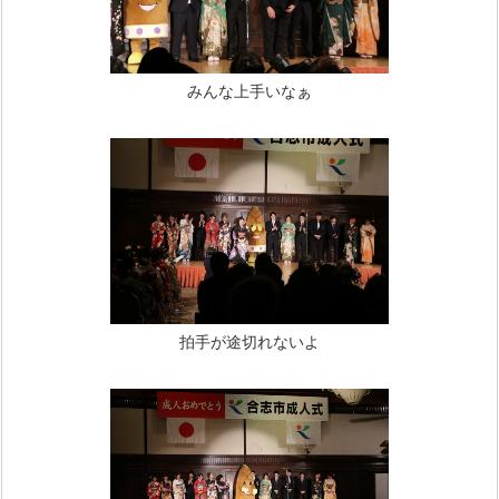
みんな上手いなぁ
拍手が途切れないよ