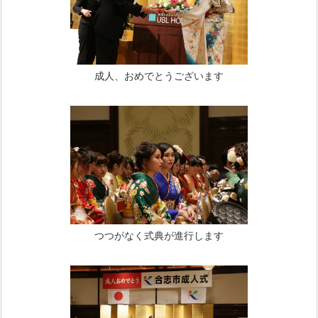
成人、おめでとうございます
つつがなく式典が進行します