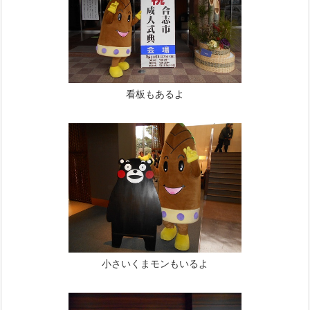
看板もあるよ
小さいくまモンもいるよ