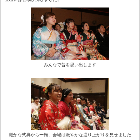
みんなで昔を思い出します
厳かな式典から一転、会場は賑やかな盛り上がりを見せました