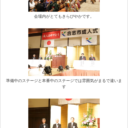
会場内がとてもきらびやかです。
準備中のステージと本番中のステージでは雰囲気がまるで違いま
す