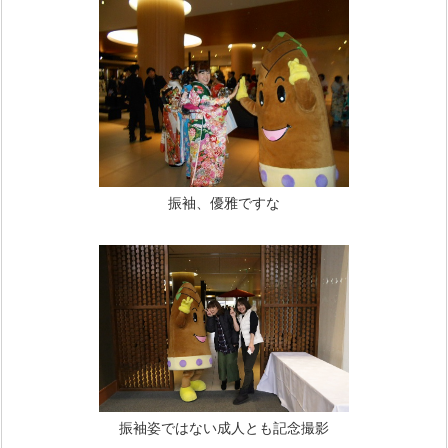
振袖、優雅ですな
振袖姿ではない成人とも記念撮影