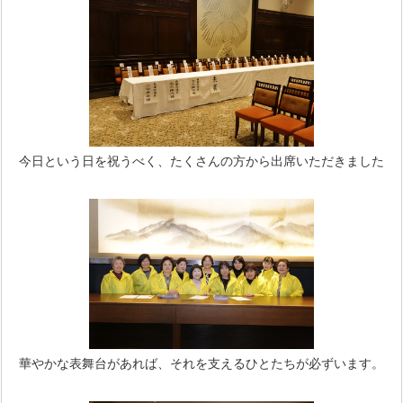
今日という日を祝うべく、たくさんの方から出席いただきました
華やかな表舞台があれば、それを支えるひとたちが必ずいます。