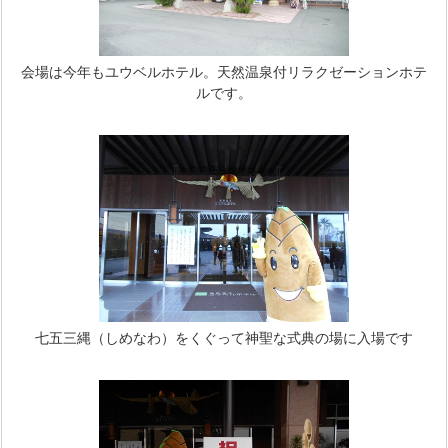
会場は今年もユウベルホテル。天然温泉付リラクゼーションホテ
ルです。
七五三縄（しめなわ）をくぐって神聖な式典の場に入場です