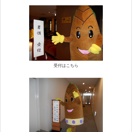
受付はこちら