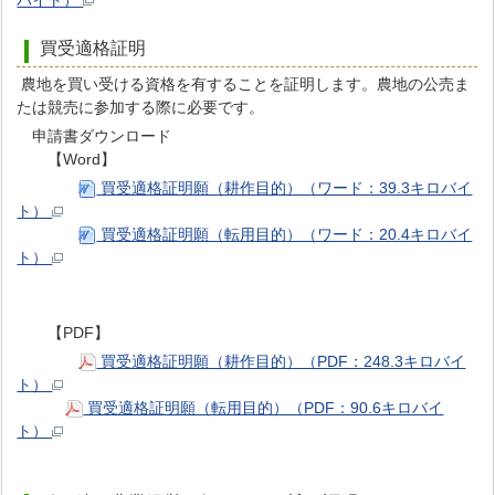
バイト）
買受適格証明
農地を買い受ける資格を有することを証明します。農地の公売ま
たは競売に参加する際に必要です。
申請書ダウンロード
【Word】
買受適格証明願（耕作目的）（ワード：39.3キロバイ
ト）
買受適格証明願（転用目的）（ワード：20.4キロバイ
ト）
【PDF】
買受適格証明願（耕作目的）（PDF：248.3キロバイ
ト）
買受適格証明願（転用目的）（PDF：90.6キロバイ
ト）