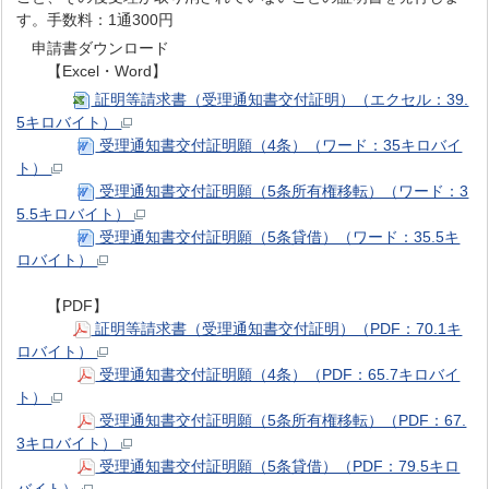
す。手数料：1通300円
申請書ダウンロード
【Excel・Word】
証明等請求書（受理通知書交付証明）（エクセル：39.
5キロバイト）
受理通知書交付証明願（4条）（ワード：35キロバイ
ト）
受理通知書交付証明願（5条所有権移転）（ワード：3
5.5キロバイト）
受理通知書交付証明願（5条貸借）（ワード：35.5キ
ロバイト）
【PDF】
証明等請求書（受理通知書交付証明）（PDF：70.1キ
ロバイト）
受理通知書交付証明願（4条）（PDF：65.7キロバイ
ト）
受理通知書交付証明願（5条所有権移転）（PDF：67.
3キロバイト）
受理通知書交付証明願（5条貸借）（PDF：79.5キロ