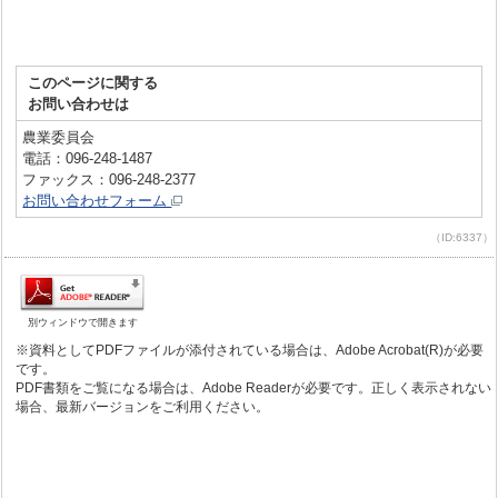
このページに関する
お問い合わせは
農業委員会
電話：096-248-1487
ファックス：096-248-2377
お問い合わせフォーム
（ID:6337）
別ウィンドウで開きます
※資料としてPDFファイルが添付されている場合は、Adobe Acrobat(R)が必要
です。
PDF書類をご覧になる場合は、Adobe Readerが必要です。正しく表示されない
場合、最新バージョンをご利用ください。