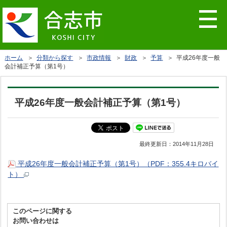
ホーム
＞
分類から探す
＞
市政情報
＞
財政
＞
予算
＞ 平成26年度一般
会計補正予算（第1号）
平成26年度一般会計補正予算（第1号）
最終更新日：
2014年11月28日
平成26年度一般会計補正予算（第1号）（PDF：355.4キロバイ
ト）
このページに関する
お問い合わせは