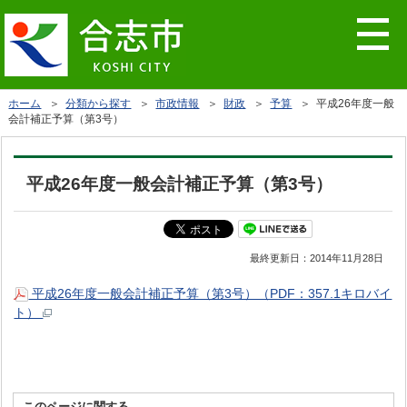
ホーム
＞
分類から探す
＞
市政情報
＞
財政
＞
予算
＞ 平成26年度一般
会計補正予算（第3号）
平成26年度一般会計補正予算（第3号）
最終更新日：
2014年11月28日
平成26年度一般会計補正予算（第3号）（PDF：357.1キロバイ
ト）
このページに関する