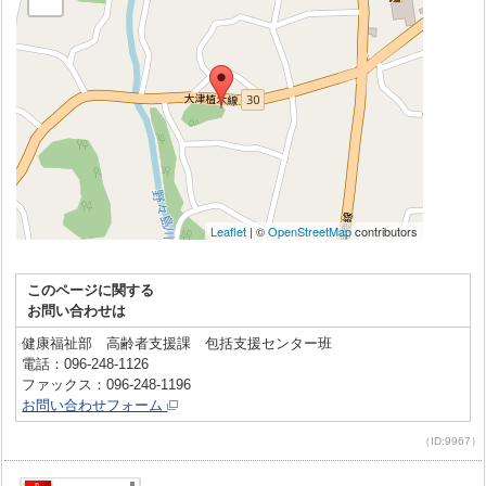
このページに関する
お問い合わせは
健康福祉部 高齢者支援課 包括支援センター班
電話：096-248-1126
ファックス：096-248-1196
お問い合わせフォーム
（ID:9967）